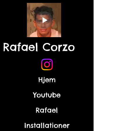
Rafael Corzo
Hjem
Youtube
Rafael
Installationer